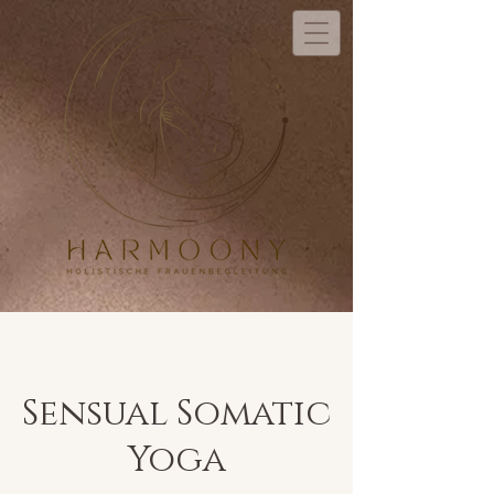
Sensual Somatic
Yoga