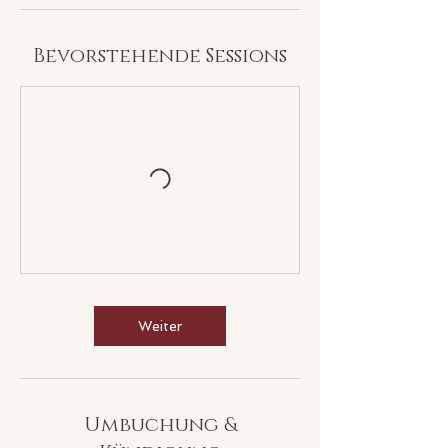
Bevorstehende Sessions
Weiter
Umbuchung &